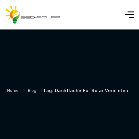
Tag: Dachfläche Für Solar Vermieten
Home
Blog