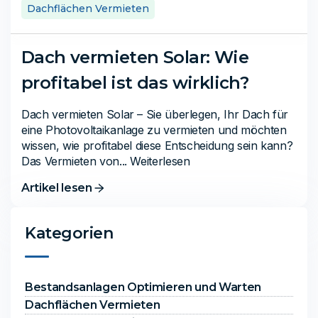
Dachflächen Vermieten
Dach vermieten Solar: Wie
profitabel ist das wirklich?
Dach vermieten Solar – Sie überlegen, Ihr Dach für
eine Photovoltaikanlage zu vermieten und möchten
wissen, wie profitabel diese Entscheidung sein kann?
Das Vermieten von... Weiterlesen
Artikel lesen
Kategorien
Bestandsanlagen Optimieren und Warten
Dachflächen Vermieten