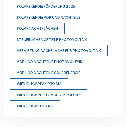
SOLARENERGIE FÖRDERUNG 2025
SOLARENERGIE VOR UND NACHTEILE
SOLAR PACHTFLÄCHEN
STEUERLICHE VORTEILE PHOTOVOLTAIK
VERMIETUNG DACHFLÄCHE FÜR PHOTOVOLTAIK
VOR UND NACHTEILE PHOTOVOLTAIK
VOR UND NACHTEILE SOLARENERGIE
WIEVIEL KW PEAK PRO M2
WIEVIEL KW PHOTOVOLTAIK PRO M2
WIEVIEL KWP PRO M2