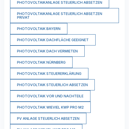
PHOTOVOLTAIKANLAGE STEUERLICH ABSETZEN
PHOTOVOLTAIKANLAGE STEUERLICH ABSETZEN
PRIVAT
PHOTOVOLTAIK BAYERN
PHOTOVOLTAIK DACHFLÄCHE GEEIGNET
PHOTOVOLTAIK DACH VERMIETEN
PHOTOVOLTAIK NÜRNBERG
PHOTOVOLTAIK STEUERERKLÄRUNG
PHOTOVOLTAIK STEUERLICH ABSETZEN
PHOTOVOLTAIK VOR UND NACHTEILE
PHOTOVOLTAIK WIEVIEL KWP PRO M2
PV ANLAGE STEUERLICH ABSETZEN