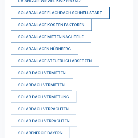
PV ANLAGE WIEVIEL KWP PRO M2
SOLARANLAGE FLACHDACH SCHNELLSTART
SOLARANLAGE KOSTEN FAKTOREN
SOLARANLAGE MIETEN NACHTEILE
SOLARANLAGEN NÜRNBERG
SOLARANLAGE STEUERLICH ABSETZEN
SOLAR DACH VERMIETEN
SOLARDACH VERMIETEN
SOLAR DACH VERMIETUNG
SOLARDACH VERPACHTEN
SOLAR DACH VERPACHTEN
SOLARENERGIE BAYERN