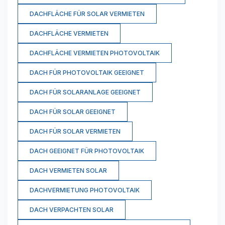
DACHFLÄCHE FÜR SOLAR VERMIETEN
DACHFLÄCHE VERMIETEN
DACHFLÄCHE VERMIETEN PHOTOVOLTAIK
DACH FÜR PHOTOVOLTAIK GEEIGNET
DACH FÜR SOLARANLAGE GEEIGNET
DACH FÜR SOLAR GEEIGNET
DACH FÜR SOLAR VERMIETEN
DACH GEEIGNET FÜR PHOTOVOLTAIK
DACH VERMIETEN SOLAR
DACHVERMIETUNG PHOTOVOLTAIK
DACH VERPACHTEN SOLAR