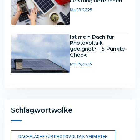
Leistung berechnen
Mai 19,2025
Ist mein Dach für
Photovoltaik
geeignet? – 5-Punkte-
Check
Mai 15,2025
Schlagwortwolke
DACHFLÄCHE FÜR PHOTOVOLTAIK VERMIETEN