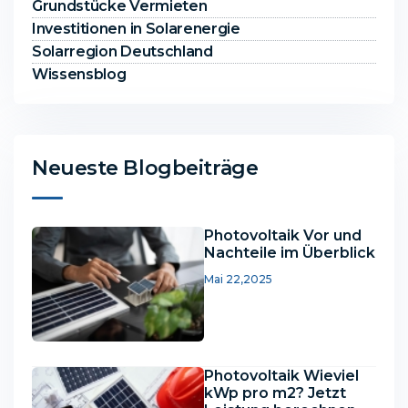
Grundstücke Vermieten
Investitionen in Solarenergie
Solarregion Deutschland
Wissensblog
Neueste Blogbeiträge
Photovoltaik Vor und
Nachteile im Überblick
Mai 22,2025
Photovoltaik Wieviel
kWp pro m2? Jetzt