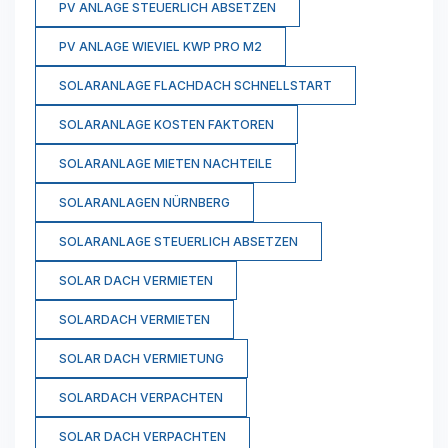
PV ANLAGE STEUERLICH ABSETZEN
PV ANLAGE WIEVIEL KWP PRO M2
SOLARANLAGE FLACHDACH SCHNELLSTART
SOLARANLAGE KOSTEN FAKTOREN
SOLARANLAGE MIETEN NACHTEILE
SOLARANLAGEN NÜRNBERG
SOLARANLAGE STEUERLICH ABSETZEN
SOLAR DACH VERMIETEN
SOLARDACH VERMIETEN
SOLAR DACH VERMIETUNG
SOLARDACH VERPACHTEN
SOLAR DACH VERPACHTEN