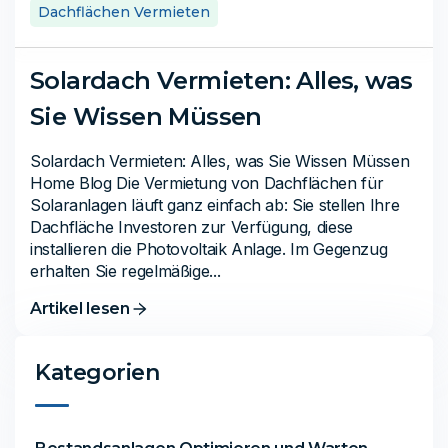
Dachflächen Vermieten
Solardach Vermieten: Alles, was
Sie Wissen Müssen
Solardach Vermieten: Alles, was Sie Wissen Müssen
Home Blog Die Vermietung von Dachflächen für
Solaranlagen läuft ganz einfach ab: Sie stellen Ihre
Dachfläche Investoren zur Verfügung, diese
installieren die Photovoltaik Anlage. Im Gegenzug
erhalten Sie regelmäßige...
Artikel lesen
Kategorien