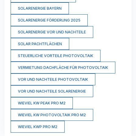
SOLARENERGIE BAYERN
SOLARENERGIE FÖRDERUNG 2025
SOLARENERGIE VOR UND NACHTEILE
SOLAR PACHTFLÄCHEN
STEUERLICHE VORTEILE PHOTOVOLTAIK
VERMIETUNG DACHFLÄCHE FÜR PHOTOVOLTAIK
VOR UND NACHTEILE PHOTOVOLTAIK
VOR UND NACHTEILE SOLARENERGIE
WIEVIEL KW PEAK PRO M2
WIEVIEL KW PHOTOVOLTAIK PRO M2
WIEVIEL KWP PRO M2