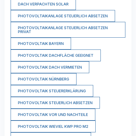
DACH VERPACHTEN SOLAR
PHOTOVOLTAIKANLAGE STEUERLICH ABSETZEN
PHOTOVOLTAIKANLAGE STEUERLICH ABSETZEN
PRIVAT
PHOTOVOLTAIK BAYERN
PHOTOVOLTAIK DACHFLÄCHE GEEIGNET
PHOTOVOLTAIK DACH VERMIETEN
PHOTOVOLTAIK NÜRNBERG
PHOTOVOLTAIK STEUERERKLÄRUNG
PHOTOVOLTAIK STEUERLICH ABSETZEN
PHOTOVOLTAIK VOR UND NACHTEILE
PHOTOVOLTAIK WIEVIEL KWP PRO M2