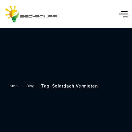
Tag: Solardach Vermieten
Home
Blog