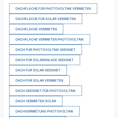
DACHFLÄCHE FÜR PHOTOVOLTAIK VERMIETEN
DACHFLÄCHE FÜR SOLAR VERMIETEN
DACHFLÄCHE VERMIETEN
DACHFLÄCHE VERMIETEN PHOTOVOLTAIK
DACH FÜR PHOTOVOLTAIK GEEIGNET
DACH FÜR SOLARANLAGE GEEIGNET
DACH FÜR SOLAR GEEIGNET
DACH FÜR SOLAR VERMIETEN
DACH GEEIGNET FÜR PHOTOVOLTAIK
DACH VERMIETEN SOLAR
DACHVERMIETUNG PHOTOVOLTAIK