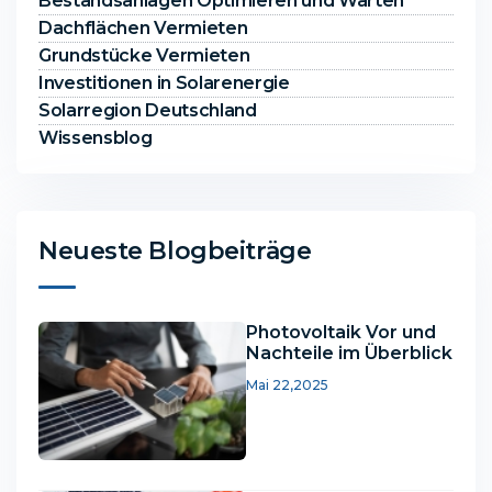
Bestandsanlagen Optimieren und Warten
Dachflächen Vermieten
Grundstücke Vermieten
Investitionen in Solarenergie
Solarregion Deutschland
Wissensblog
Neueste Blogbeiträge
Photovoltaik Vor und
Nachteile im Überblick
Mai 22,2025