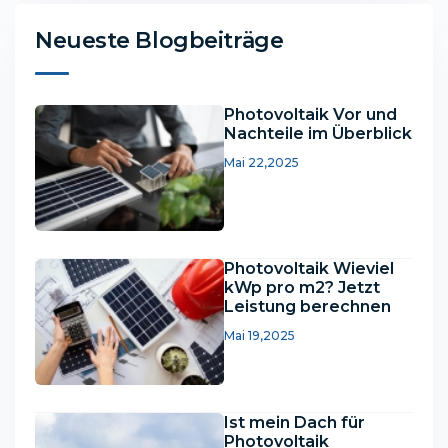
Neueste Blogbeiträge
Photovoltaik Vor und
Nachteile im Überblick
Mai 22,2025
Photovoltaik Wieviel
kWp pro m2? Jetzt
Leistung berechnen
Mai 19,2025
Ist mein Dach für
Photovoltaik