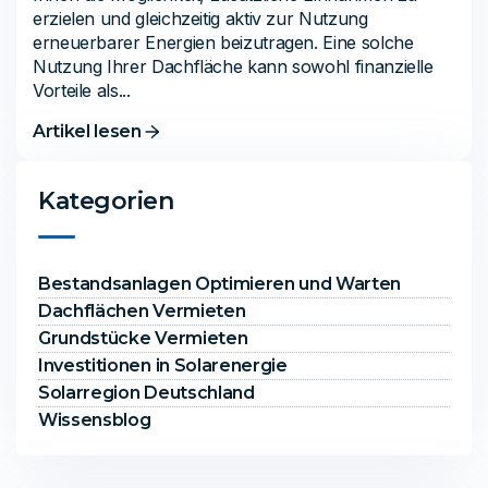
erzielen und gleichzeitig aktiv zur Nutzung
erneuerbarer Energien beizutragen. Eine solche
Nutzung Ihrer Dachfläche kann sowohl finanzielle
Vorteile als...
Artikel lesen
Kategorien
Bestandsanlagen Optimieren und Warten
Dachflächen Vermieten
Grundstücke Vermieten
Investitionen in Solarenergie
Solarregion Deutschland
Wissensblog