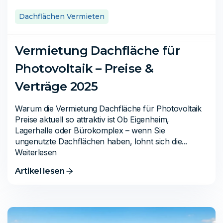
Dachflächen Vermieten
Vermietung Dachfläche für
Photovoltaik – Preise &
Verträge 2025
Warum die Vermietung Dachfläche für Photovoltaik
Preise aktuell so attraktiv ist Ob Eigenheim,
Lagerhalle oder Bürokomplex – wenn Sie
ungenutzte Dachflächen haben, lohnt sich die...
Weiterlesen
Artikel lesen