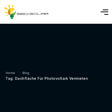
Home
Blog
Tag: Dachfläche Für Photovoltaik Vermieten