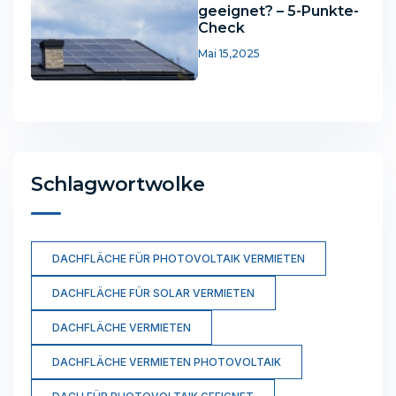
geeignet? – 5-Punkte-
Check
Mai 15,2025
Schlagwortwolke
DACHFLÄCHE FÜR PHOTOVOLTAIK VERMIETEN
DACHFLÄCHE FÜR SOLAR VERMIETEN
DACHFLÄCHE VERMIETEN
DACHFLÄCHE VERMIETEN PHOTOVOLTAIK