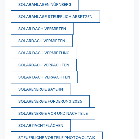
SOLARANLAGEN NÜRNBERG
SOLARANLAGE STEUERLICH ABSETZEN
SOLAR DACH VERMIETEN
SOLARDACH VERMIETEN
SOLAR DACH VERMIETUNG
SOLARDACH VERPACHTEN
SOLAR DACH VERPACHTEN
SOLARENERGIE BAYERN
SOLARENERGIE FÖRDERUNG 2025
SOLARENERGIE VOR UND NACHTEILE
SOLAR PACHTFLÄCHEN
STEUERLICHE VORTEILE PHOTOVOLTAIK