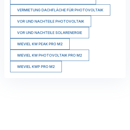
VERMIETUNG DACHFLÄCHE FÜR PHOTOVOLTAIK
VOR UND NACHTEILE PHOTOVOLTAIK
VOR UND NACHTEILE SOLARENERGIE
WIEVIEL KW PEAK PRO M2
WIEVIEL KW PHOTOVOLTAIK PRO M2
WIEVIEL KWP PRO M2