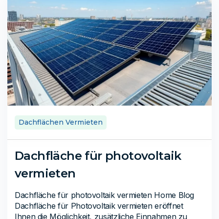
Dachflächen Vermieten
Dachfläche für photovoltaik
vermieten
Dachfläche für photovoltaik vermieten Home Blog
Dachfläche für Photovoltaik vermieten eröffnet
Ihnen die Möglichkeit, zusätzliche Einnahmen zu