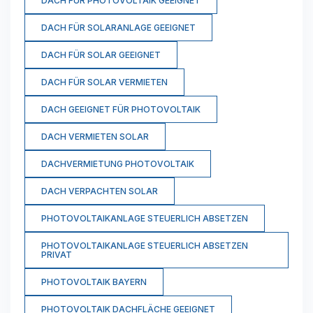
DACH FÜR PHOTOVOLTAIK GEEIGNET
DACH FÜR SOLARANLAGE GEEIGNET
DACH FÜR SOLAR GEEIGNET
DACH FÜR SOLAR VERMIETEN
DACH GEEIGNET FÜR PHOTOVOLTAIK
DACH VERMIETEN SOLAR
DACHVERMIETUNG PHOTOVOLTAIK
DACH VERPACHTEN SOLAR
PHOTOVOLTAIKANLAGE STEUERLICH ABSETZEN
PHOTOVOLTAIKANLAGE STEUERLICH ABSETZEN
PRIVAT
PHOTOVOLTAIK BAYERN
PHOTOVOLTAIK DACHFLÄCHE GEEIGNET