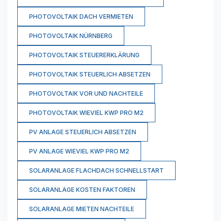
PHOTOVOLTAIK DACH VERMIETEN
PHOTOVOLTAIK NÜRNBERG
PHOTOVOLTAIK STEUERERKLÄRUNG
PHOTOVOLTAIK STEUERLICH ABSETZEN
PHOTOVOLTAIK VOR UND NACHTEILE
PHOTOVOLTAIK WIEVIEL KWP PRO M2
PV ANLAGE STEUERLICH ABSETZEN
PV ANLAGE WIEVIEL KWP PRO M2
SOLARANLAGE FLACHDACH SCHNELLSTART
SOLARANLAGE KOSTEN FAKTOREN
SOLARANLAGE MIETEN NACHTEILE