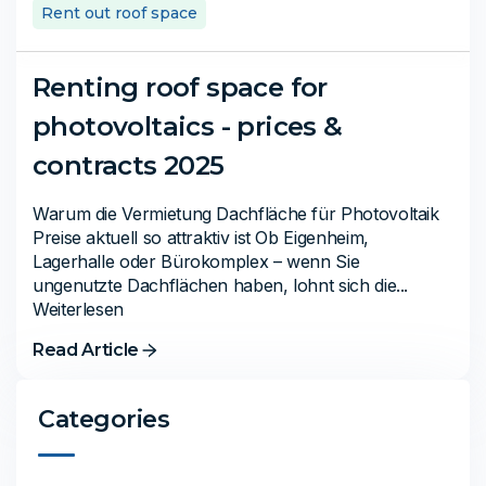
Rent out roof space
Renting roof space for
photovoltaics - prices &
contracts 2025
Warum die Vermietung Dachfläche für Photovoltaik
Preise aktuell so attraktiv ist Ob Eigenheim,
Lagerhalle oder Bürokomplex – wenn Sie
ungenutzte Dachflächen haben, lohnt sich die...
Weiterlesen
Read Article
Categories