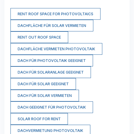
RENT ROOF SPACE FOR PHOTOVOLTAICS
DACHFLÄCHE FÜR SOLAR VERMIETEN
RENT OUT ROOF SPACE
DACHFLÄCHE VERMIETEN PHOTOVOLTAIK
DACH FÜR PHOTOVOLTAIK GEEIGNET
DACH FÜR SOLARANLAGE GEEIGNET
DACH FÜR SOLAR GEEIGNET
DACH FÜR SOLAR VERMIETEN
DACH GEEIGNET FÜR PHOTOVOLTAIK
SOLAR ROOF FOR RENT
DACHVERMIETUNG PHOTOVOLTAIK