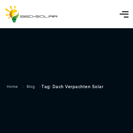
Tag: Dach Verpachten Solar
Home
Blog