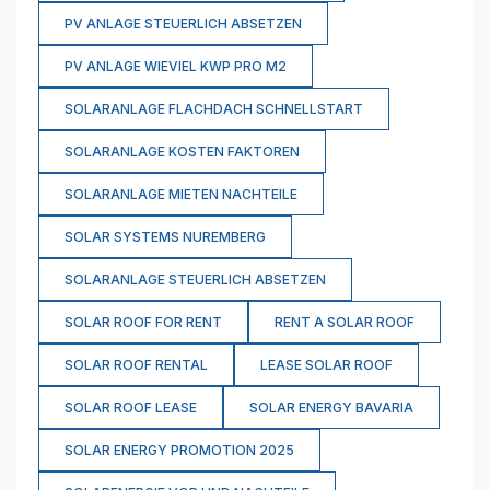
PV ANLAGE STEUERLICH ABSETZEN
PV ANLAGE WIEVIEL KWP PRO M2
SOLARANLAGE FLACHDACH SCHNELLSTART
SOLARANLAGE KOSTEN FAKTOREN
SOLARANLAGE MIETEN NACHTEILE
SOLAR SYSTEMS NUREMBERG
SOLARANLAGE STEUERLICH ABSETZEN
SOLAR ROOF FOR RENT
RENT A SOLAR ROOF
SOLAR ROOF RENTAL
LEASE SOLAR ROOF
SOLAR ROOF LEASE
SOLAR ENERGY BAVARIA
SOLAR ENERGY PROMOTION 2025