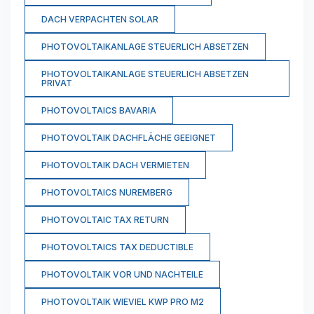
DACH VERPACHTEN SOLAR
PHOTOVOLTAIKANLAGE STEUERLICH ABSETZEN
PHOTOVOLTAIKANLAGE STEUERLICH ABSETZEN
PRIVAT
PHOTOVOLTAICS BAVARIA
PHOTOVOLTAIK DACHFLÄCHE GEEIGNET
PHOTOVOLTAIK DACH VERMIETEN
PHOTOVOLTAICS NUREMBERG
PHOTOVOLTAIC TAX RETURN
PHOTOVOLTAICS TAX DEDUCTIBLE
PHOTOVOLTAIK VOR UND NACHTEILE
PHOTOVOLTAIK WIEVIEL KWP PRO M2