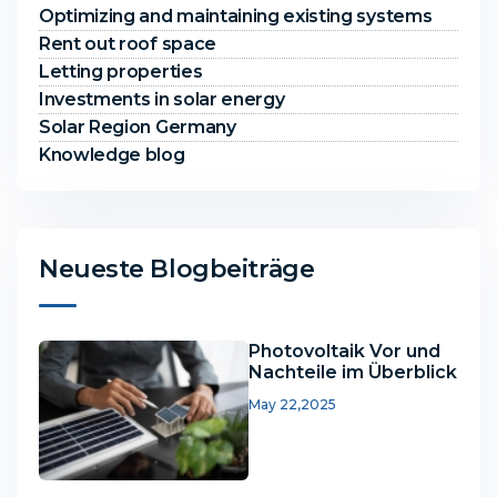
Optimizing and maintaining existing systems
Rent out roof space
Letting properties
Investments in solar energy
Solar Region Germany
Knowledge blog
Neueste Blogbeiträge
Photovoltaik Vor und
Nachteile im Überblick
May 22,2025