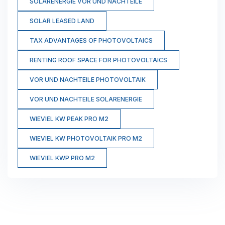
SOLARENERGIE VOR UND NACHTEILE
SOLAR LEASED LAND
TAX ADVANTAGES OF PHOTOVOLTAICS
RENTING ROOF SPACE FOR PHOTOVOLTAICS
VOR UND NACHTEILE PHOTOVOLTAIK
VOR UND NACHTEILE SOLARENERGIE
WIEVIEL KW PEAK PRO M2
WIEVIEL KW PHOTOVOLTAIK PRO M2
WIEVIEL KWP PRO M2