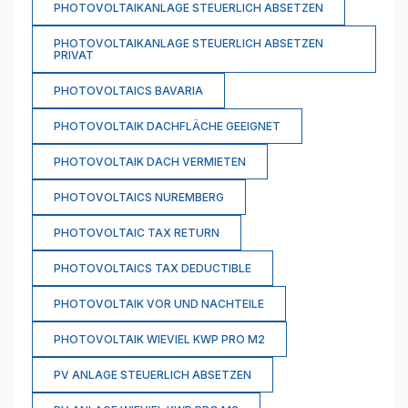
PHOTOVOLTAIKANLAGE STEUERLICH ABSETZEN
PHOTOVOLTAIKANLAGE STEUERLICH ABSETZEN
PRIVAT
PHOTOVOLTAICS BAVARIA
PHOTOVOLTAIK DACHFLÄCHE GEEIGNET
PHOTOVOLTAIK DACH VERMIETEN
PHOTOVOLTAICS NUREMBERG
PHOTOVOLTAIC TAX RETURN
PHOTOVOLTAICS TAX DEDUCTIBLE
PHOTOVOLTAIK VOR UND NACHTEILE
PHOTOVOLTAIK WIEVIEL KWP PRO M2
PV ANLAGE STEUERLICH ABSETZEN