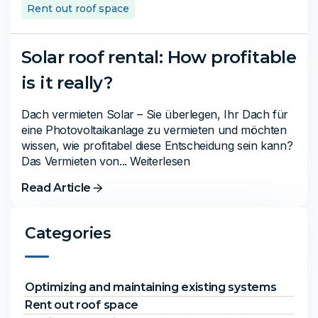
Rent out roof space
Solar roof rental: How profitable
is it really?
Dach vermieten Solar – Sie überlegen, Ihr Dach für
eine Photovoltaikanlage zu vermieten und möchten
wissen, wie profitabel diese Entscheidung sein kann?
Das Vermieten von... Weiterlesen
Read Article
Categories
Optimizing and maintaining existing systems
Rent out roof space