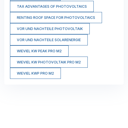
TAX ADVANTAGES OF PHOTOVOLTAICS
RENTING ROOF SPACE FOR PHOTOVOLTAICS
VOR UND NACHTEILE PHOTOVOLTAIK
VOR UND NACHTEILE SOLARENERGIE
WIEVIEL KW PEAK PRO M2
WIEVIEL KW PHOTOVOLTAIK PRO M2
WIEVIEL KWP PRO M2