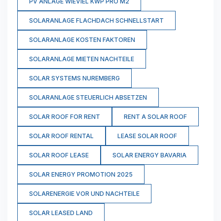
PV ANLAGE WIEVIEL KWP PRO M2
SOLARANLAGE FLACHDACH SCHNELLSTART
SOLARANLAGE KOSTEN FAKTOREN
SOLARANLAGE MIETEN NACHTEILE
SOLAR SYSTEMS NUREMBERG
SOLARANLAGE STEUERLICH ABSETZEN
SOLAR ROOF FOR RENT
RENT A SOLAR ROOF
SOLAR ROOF RENTAL
LEASE SOLAR ROOF
SOLAR ROOF LEASE
SOLAR ENERGY BAVARIA
SOLAR ENERGY PROMOTION 2025
SOLARENERGIE VOR UND NACHTEILE
SOLAR LEASED LAND