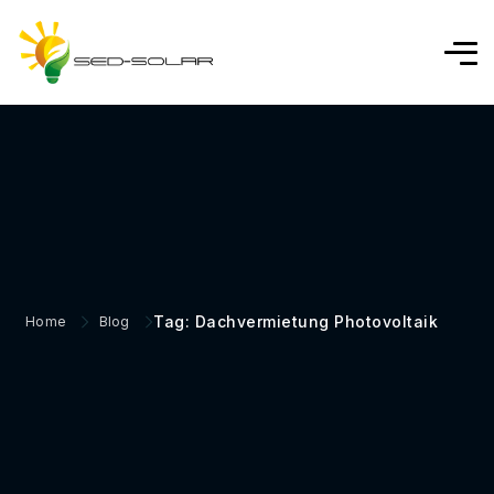
Tag: Dachvermietung Photovoltaik
Home
Blog