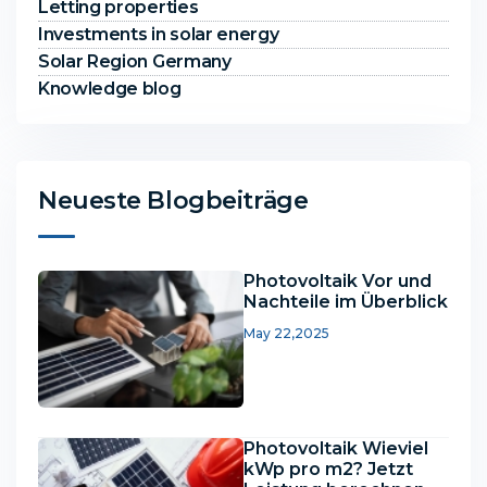
Letting properties
Investments in solar energy
Solar Region Germany
Knowledge blog
Neueste Blogbeiträge
Photovoltaik Vor und
Nachteile im Überblick
May 22,2025
Photovoltaik Wieviel
kWp pro m2? Jetzt