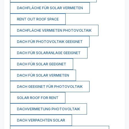
DACHFLÄCHE FÜR SOLAR VERMIETEN
RENT OUT ROOF SPACE
DACHFLÄCHE VERMIETEN PHOTOVOLTAIK
DACH FÜR PHOTOVOLTAIK GEEIGNET
DACH FÜR SOLARANLAGE GEEIGNET
DACH FÜR SOLAR GEEIGNET
DACH FÜR SOLAR VERMIETEN
DACH GEEIGNET FÜR PHOTOVOLTAIK
SOLAR ROOF FOR RENT
DACHVERMIETUNG PHOTOVOLTAIK
DACH VERPACHTEN SOLAR