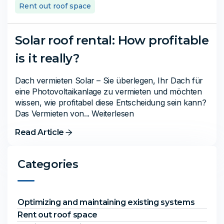
Rent out roof space
Solar roof rental: How profitable
is it really?
Dach vermieten Solar – Sie überlegen, Ihr Dach für
eine Photovoltaikanlage zu vermieten und möchten
wissen, wie profitabel diese Entscheidung sein kann?
Das Vermieten von... Weiterlesen
Read Article
Categories
Optimizing and maintaining existing systems
Rent out roof space