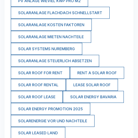
PV ANLAGE WIEVIEL KWP PRO M2
SOLARANLAGE FLACHDACH SCHNELLSTART
SOLARANLAGE KOSTEN FAKTOREN
SOLARANLAGE MIETEN NACHTEILE
SOLAR SYSTEMS NUREMBERG
SOLARANLAGE STEUERLICH ABSETZEN
SOLAR ROOF FOR RENT
RENT A SOLAR ROOF
SOLAR ROOF RENTAL
LEASE SOLAR ROOF
SOLAR ROOF LEASE
SOLAR ENERGY BAVARIA
SOLAR ENERGY PROMOTION 2025
SOLARENERGIE VOR UND NACHTEILE
SOLAR LEASED LAND