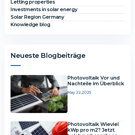
Letting properties
Investments in solar energy
Solar Region Germany
Knowledge blog
Neueste Blogbeiträge
Photovoltaik Vor und
Nachteile im Überblick
May 22,2025
Photovoltaik Wieviel
kWp pro m2? Jetzt