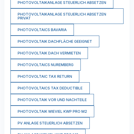
PHOTOVOLTAIKANLAGE STEUERLICH ABSETZEN
PHOTOVOLTAIKANLAGE STEUERLICH ABSETZEN
PRIVAT
PHOTOVOLTAICS BAVARIA
PHOTOVOLTAIK DACHFLÄCHE GEEIGNET
PHOTOVOLTAIK DACH VERMIETEN
PHOTOVOLTAICS NUREMBERG
PHOTOVOLTAIC TAX RETURN
PHOTOVOLTAICS TAX DEDUCTIBLE
PHOTOVOLTAIK VOR UND NACHTEILE
PHOTOVOLTAIK WIEVIEL KWP PRO M2
PV ANLAGE STEUERLICH ABSETZEN