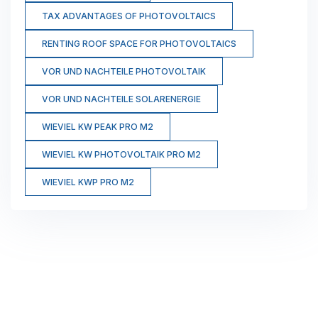
TAX ADVANTAGES OF PHOTOVOLTAICS
RENTING ROOF SPACE FOR PHOTOVOLTAICS
VOR UND NACHTEILE PHOTOVOLTAIK
VOR UND NACHTEILE SOLARENERGIE
WIEVIEL KW PEAK PRO M2
WIEVIEL KW PHOTOVOLTAIK PRO M2
WIEVIEL KWP PRO M2