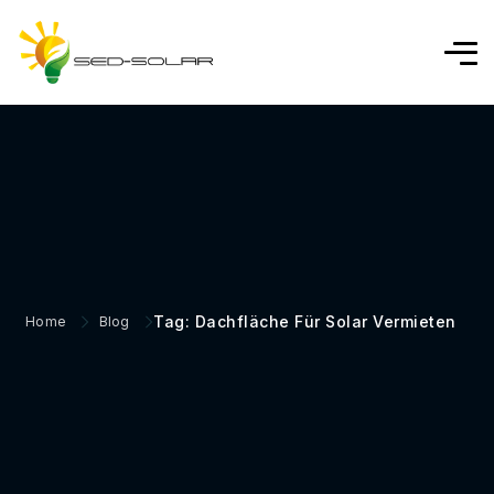
Tag: Dachfläche Für Solar Vermieten
Home
Blog