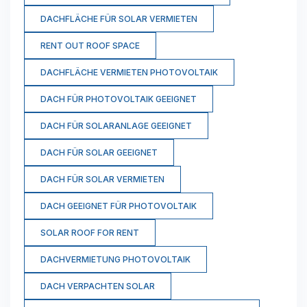
DACHFLÄCHE FÜR SOLAR VERMIETEN
RENT OUT ROOF SPACE
DACHFLÄCHE VERMIETEN PHOTOVOLTAIK
DACH FÜR PHOTOVOLTAIK GEEIGNET
DACH FÜR SOLARANLAGE GEEIGNET
DACH FÜR SOLAR GEEIGNET
DACH FÜR SOLAR VERMIETEN
DACH GEEIGNET FÜR PHOTOVOLTAIK
SOLAR ROOF FOR RENT
DACHVERMIETUNG PHOTOVOLTAIK
DACH VERPACHTEN SOLAR