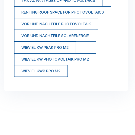
TAX ADVANTAGES OF PHOTOVOLTAICS
RENTING ROOF SPACE FOR PHOTOVOLTAICS
VOR UND NACHTEILE PHOTOVOLTAIK
VOR UND NACHTEILE SOLARENERGIE
WIEVIEL KW PEAK PRO M2
WIEVIEL KW PHOTOVOLTAIK PRO M2
WIEVIEL KWP PRO M2