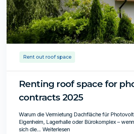
Rent out roof space
Renting roof space for pho
contracts 2025
Warum die Vermietung Dachfläche für Photovoltaik
Eigenheim, Lagerhalle oder Bürokomplex – wenn
sich die... Weiterlesen