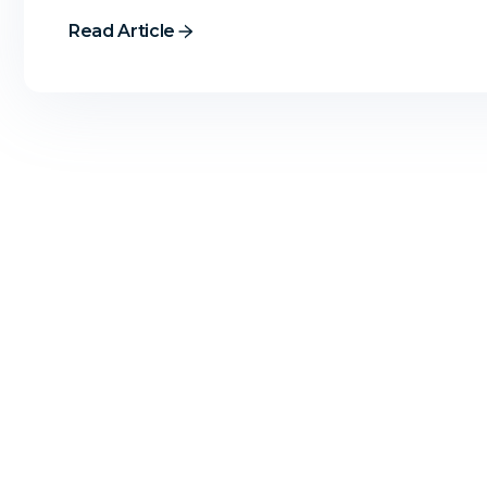
Read Article