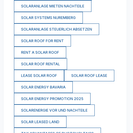
SOLARANLAGE MIETEN NACHTEILE
SOLAR SYSTEMS NUREMBERG
SOLARANLAGE STEUERLICH ABSETZEN
SOLAR ROOF FOR RENT
RENT A SOLAR ROOF
SOLAR ROOF RENTAL
LEASE SOLAR ROOF
SOLAR ROOF LEASE
SOLAR ENERGY BAVARIA
SOLAR ENERGY PROMOTION 2025
SOLARENERGIE VOR UND NACHTEILE
SOLAR LEASED LAND