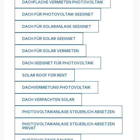
DACHFLÄCHE VERMIETEN PHOTOVOLTAIK
DACH FÜR PHOTOVOLTAIK GEEIGNET
DACH FÜR SOLARANLAGE GEEIGNET
DACH FÜR SOLAR GEEIGNET
DACH FÜR SOLAR VERMIETEN
DACH GEEIGNET FÜR PHOTOVOLTAIK
SOLAR ROOF FOR RENT
DACHVERMIETUNG PHOTOVOLTAIK
DACH VERPACHTEN SOLAR
PHOTOVOLTAIKANLAGE STEUERLICH ABSETZEN
PHOTOVOLTAIKANLAGE STEUERLICH ABSETZEN
PRIVAT