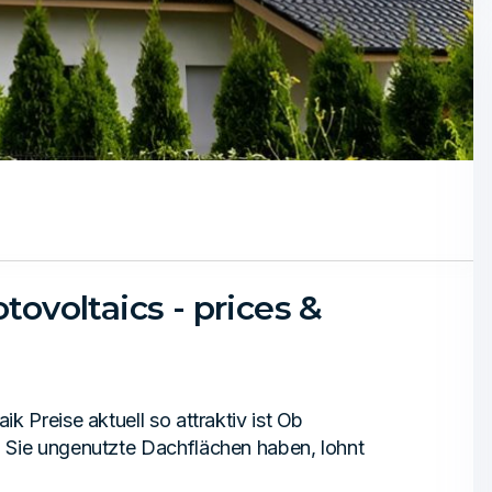
tovoltaics - prices &
 Preise aktuell so attraktiv ist Ob
 Sie ungenutzte Dachflächen haben, lohnt