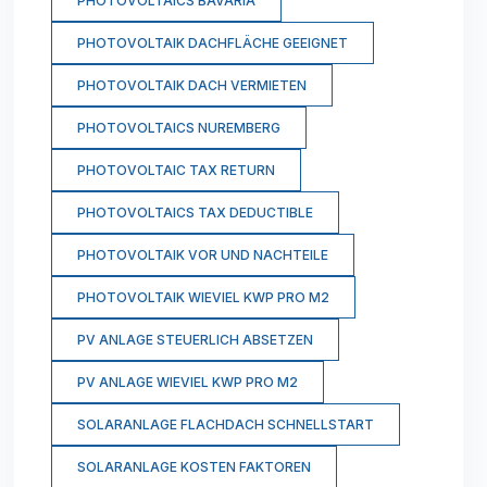
PHOTOVOLTAICS BAVARIA
PHOTOVOLTAIK DACHFLÄCHE GEEIGNET
PHOTOVOLTAIK DACH VERMIETEN
PHOTOVOLTAICS NUREMBERG
PHOTOVOLTAIC TAX RETURN
PHOTOVOLTAICS TAX DEDUCTIBLE
PHOTOVOLTAIK VOR UND NACHTEILE
PHOTOVOLTAIK WIEVIEL KWP PRO M2
PV ANLAGE STEUERLICH ABSETZEN
PV ANLAGE WIEVIEL KWP PRO M2
SOLARANLAGE FLACHDACH SCHNELLSTART
SOLARANLAGE KOSTEN FAKTOREN