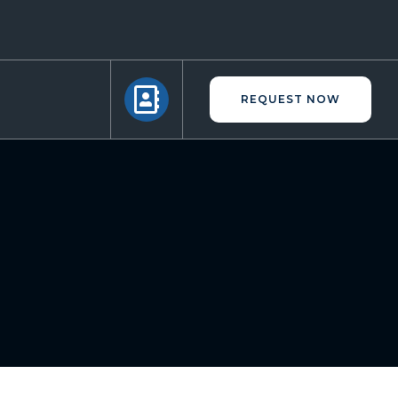
REQUEST NOW