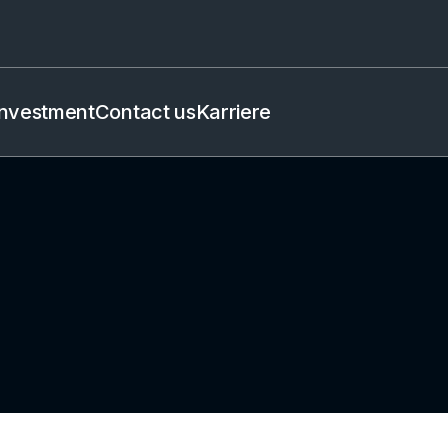
Investment
Contact us
Karriere