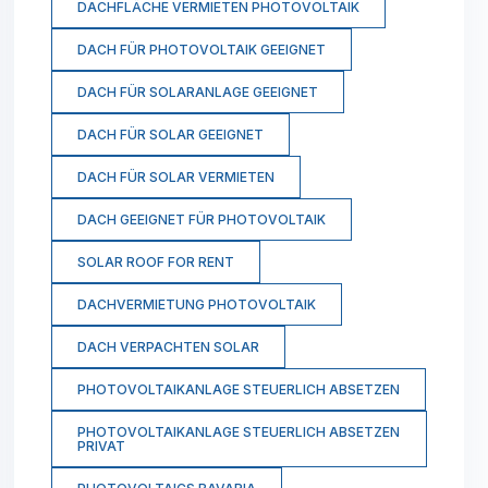
DACHFLÄCHE VERMIETEN PHOTOVOLTAIK
DACH FÜR PHOTOVOLTAIK GEEIGNET
DACH FÜR SOLARANLAGE GEEIGNET
DACH FÜR SOLAR GEEIGNET
DACH FÜR SOLAR VERMIETEN
DACH GEEIGNET FÜR PHOTOVOLTAIK
SOLAR ROOF FOR RENT
DACHVERMIETUNG PHOTOVOLTAIK
DACH VERPACHTEN SOLAR
PHOTOVOLTAIKANLAGE STEUERLICH ABSETZEN
PHOTOVOLTAIKANLAGE STEUERLICH ABSETZEN
PRIVAT