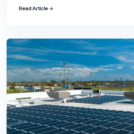
Read Article