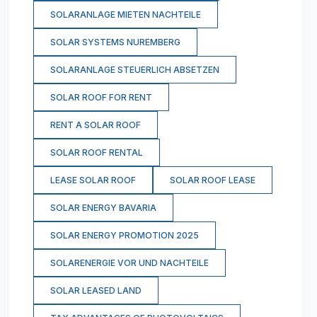
SOLARANLAGE MIETEN NACHTEILE
SOLAR SYSTEMS NUREMBERG
SOLARANLAGE STEUERLICH ABSETZEN
SOLAR ROOF FOR RENT
RENT A SOLAR ROOF
SOLAR ROOF RENTAL
LEASE SOLAR ROOF
SOLAR ROOF LEASE
SOLAR ENERGY BAVARIA
SOLAR ENERGY PROMOTION 2025
SOLARENERGIE VOR UND NACHTEILE
SOLAR LEASED LAND