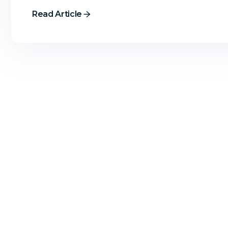
Read Article