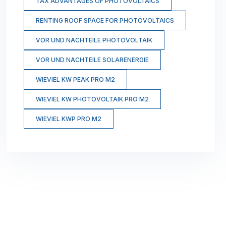
TAX ADVANTAGES OF PHOTOVOLTAICS
RENTING ROOF SPACE FOR PHOTOVOLTAICS
VOR UND NACHTEILE PHOTOVOLTAIK
VOR UND NACHTEILE SOLARENERGIE
WIEVIEL KW PEAK PRO M2
WIEVIEL KW PHOTOVOLTAIK PRO M2
WIEVIEL KWP PRO M2