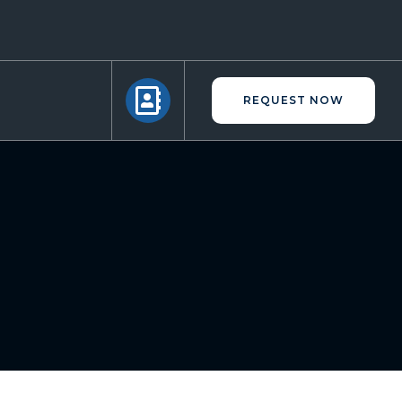
REQUEST NOW