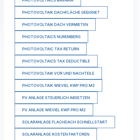
PHOTOVOLTAICS BAVARIA
PHOTOVOLTAIK DACHFLÄCHE GEEIGNET
PHOTOVOLTAIK DACH VERMIETEN
PHOTOVOLTAICS NUREMBERG
PHOTOVOLTAIC TAX RETURN
PHOTOVOLTAICS TAX DEDUCTIBLE
PHOTOVOLTAIK VOR UND NACHTEILE
PHOTOVOLTAIK WIEVIEL KWP PRO M2
PV ANLAGE STEUERLICH ABSETZEN
PV ANLAGE WIEVIEL KWP PRO M2
SOLARANLAGE FLACHDACH SCHNELLSTART
SOLARANLAGE KOSTEN FAKTOREN